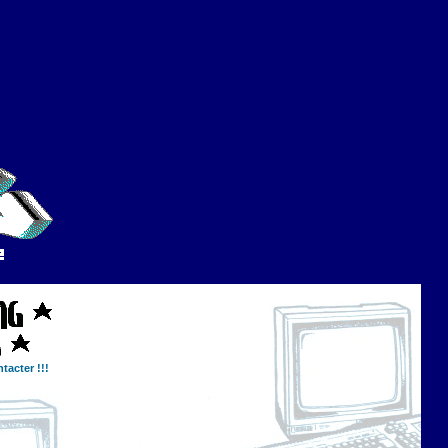
tacter !!!