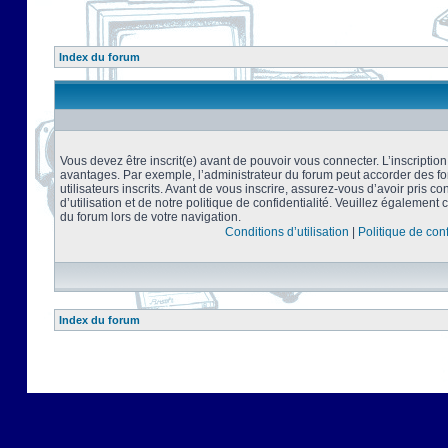
Index du forum
Vous devez être inscrit(e) avant de pouvoir vous connecter. L’inscriptio
avantages. Par exemple, l’administrateur du forum peut accorder des f
utilisateurs inscrits. Avant de vous inscrire, assurez-vous d’avoir pris 
d’utilisation et de notre politique de confidentialité. Veuillez également 
du forum lors de votre navigation.
Conditions d’utilisation
|
Politique de conf
Index du forum