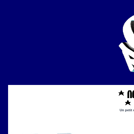
Un petit 