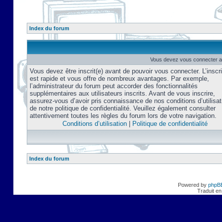
Index du forum
Vous devez vous connecter af
Vous devez être inscrit(e) avant de pouvoir vous connecter. L’inscri
est rapide et vous offre de nombreux avantages. Par exemple,
l’administrateur du forum peut accorder des fonctionnalités
supplémentaires aux utilisateurs inscrits. Avant de vous inscrire,
assurez-vous d’avoir pris connaissance de nos conditions d’utilisat
de notre politique de confidentialité. Veuillez également consulter
attentivement toutes les règles du forum lors de votre navigation.
Conditions d’utilisation
|
Politique de confidentialité
Index du forum
Powered by
phpB
Traduit en