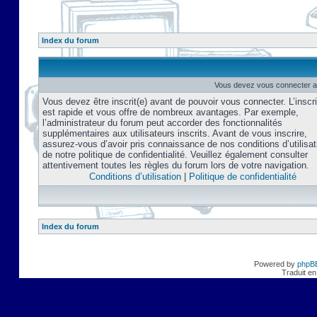
Index du forum
Vous devez vous connecter af
Vous devez être inscrit(e) avant de pouvoir vous connecter. L’inscri
est rapide et vous offre de nombreux avantages. Par exemple,
l’administrateur du forum peut accorder des fonctionnalités
supplémentaires aux utilisateurs inscrits. Avant de vous inscrire,
assurez-vous d’avoir pris connaissance de nos conditions d’utilisat
de notre politique de confidentialité. Veuillez également consulter
attentivement toutes les règles du forum lors de votre navigation.
Conditions d’utilisation
|
Politique de confidentialité
Index du forum
Powered by
phpB
Traduit en