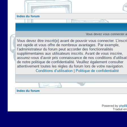
Index du forum
Vous devez vous connecter af
Vous devez être inscrit(e) avant de pouvoir vous connecter. L’inscri
est rapide et vous offre de nombreux avantages. Par exemple,
l’administrateur du forum peut accorder des fonctionnalités
supplémentaires aux utilisateurs inscrits. Avant de vous inscrire,
assurez-vous d’avoir pris connaissance de nos conditions d’utilisat
de notre politique de confidentialité. Veuillez également consulter
attentivement toutes les règles du forum lors de votre navigation.
Conditions d’utilisation
|
Politique de confidentialité
Index du forum
Powered by
phpB
Traduit en