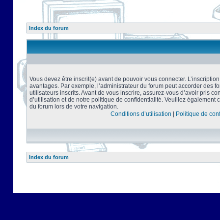
Index du forum
Vous devez être inscrit(e) avant de pouvoir vous connecter. L’inscriptio
avantages. Par exemple, l’administrateur du forum peut accorder des f
utilisateurs inscrits. Avant de vous inscrire, assurez-vous d’avoir pris 
d’utilisation et de notre politique de confidentialité. Veuillez également 
du forum lors de votre navigation.
Conditions d’utilisation
|
Politique de conf
Index du forum