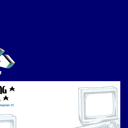
tacter !!!