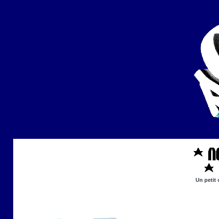
Un petit 