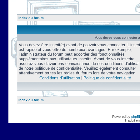
Index du forum
Vous devez vous connecter af
Vous devez être inscrit(e) avant de pouvoir vous connecter. L’inscri
est rapide et vous offre de nombreux avantages. Par exemple,
l’administrateur du forum peut accorder des fonctionnalités
supplémentaires aux utilisateurs inscrits. Avant de vous inscrire,
assurez-vous d’avoir pris connaissance de nos conditions d’utilisat
de notre politique de confidentialité. Veuillez également consulter
attentivement toutes les règles du forum lors de votre navigation.
Conditions d’utilisation
|
Politique de confidentialité
Index du forum
Powered by
phpB
Traduit en