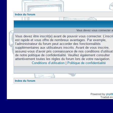
Index du forum
Vous devez vous connecter af
Vous devez être inscrit(e) avant de pouvoir vous connecter. L’inscri
est rapide et vous offre de nombreux avantages. Par exemple,
l’administrateur du forum peut accorder des fonctionnalités
supplémentaires aux utilisateurs inscrits. Avant de vous inscrire,
assurez-vous d’avoir pris connaissance de nos conditions d’utilisat
de notre politique de confidentialité. Veuillez également consulter
attentivement toutes les règles du forum lors de votre navigation.
Conditions d’utilisation
|
Politique de confidentialité
Index du forum
Powered by
phpB
Traduit en