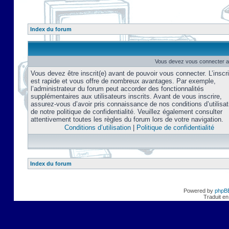
Index du forum
Vous devez vous connecter af
Vous devez être inscrit(e) avant de pouvoir vous connecter. L’inscri
est rapide et vous offre de nombreux avantages. Par exemple,
l’administrateur du forum peut accorder des fonctionnalités
supplémentaires aux utilisateurs inscrits. Avant de vous inscrire,
assurez-vous d’avoir pris connaissance de nos conditions d’utilisat
de notre politique de confidentialité. Veuillez également consulter
attentivement toutes les règles du forum lors de votre navigation.
Conditions d’utilisation
|
Politique de confidentialité
Index du forum
Powered by
phpB
Traduit en