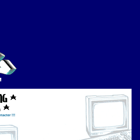
tacter !!!