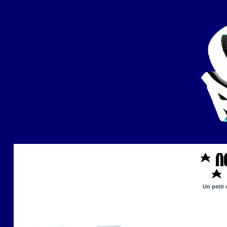
Un petit 