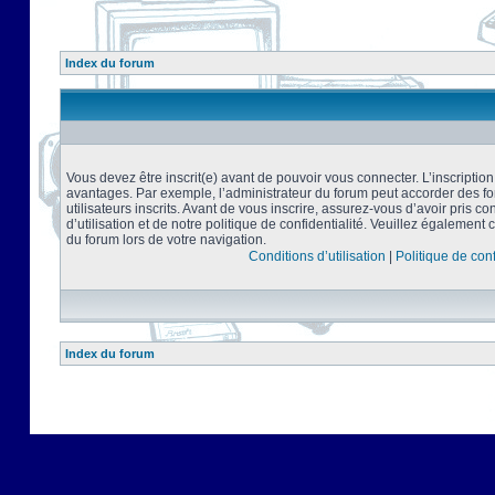
Index du forum
Vous devez être inscrit(e) avant de pouvoir vous connecter. L’inscriptio
avantages. Par exemple, l’administrateur du forum peut accorder des f
utilisateurs inscrits. Avant de vous inscrire, assurez-vous d’avoir pris 
d’utilisation et de notre politique de confidentialité. Veuillez également 
du forum lors de votre navigation.
Conditions d’utilisation
|
Politique de conf
Index du forum