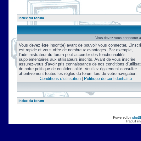
Index du forum
Vous devez vous connecter af
Vous devez être inscrit(e) avant de pouvoir vous connecter. L’inscri
est rapide et vous offre de nombreux avantages. Par exemple,
l’administrateur du forum peut accorder des fonctionnalités
supplémentaires aux utilisateurs inscrits. Avant de vous inscrire,
assurez-vous d’avoir pris connaissance de nos conditions d’utilisat
de notre politique de confidentialité. Veuillez également consulter
attentivement toutes les règles du forum lors de votre navigation.
Conditions d’utilisation
|
Politique de confidentialité
Index du forum
Powered by
phpB
Traduit en