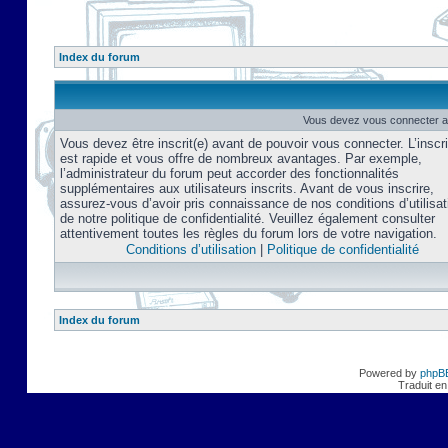
Index du forum
Vous devez vous connecter af
Vous devez être inscrit(e) avant de pouvoir vous connecter. L’inscri
est rapide et vous offre de nombreux avantages. Par exemple,
l’administrateur du forum peut accorder des fonctionnalités
supplémentaires aux utilisateurs inscrits. Avant de vous inscrire,
assurez-vous d’avoir pris connaissance de nos conditions d’utilisat
de notre politique de confidentialité. Veuillez également consulter
attentivement toutes les règles du forum lors de votre navigation.
Conditions d’utilisation
|
Politique de confidentialité
Index du forum
Powered by
phpB
Traduit en