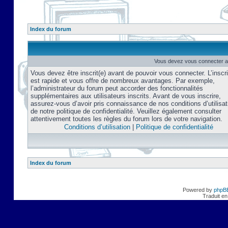
Index du forum
Vous devez vous connecter af
Vous devez être inscrit(e) avant de pouvoir vous connecter. L’inscri
est rapide et vous offre de nombreux avantages. Par exemple,
l’administrateur du forum peut accorder des fonctionnalités
supplémentaires aux utilisateurs inscrits. Avant de vous inscrire,
assurez-vous d’avoir pris connaissance de nos conditions d’utilisat
de notre politique de confidentialité. Veuillez également consulter
attentivement toutes les règles du forum lors de votre navigation.
Conditions d’utilisation
|
Politique de confidentialité
Index du forum
Powered by
phpB
Traduit en