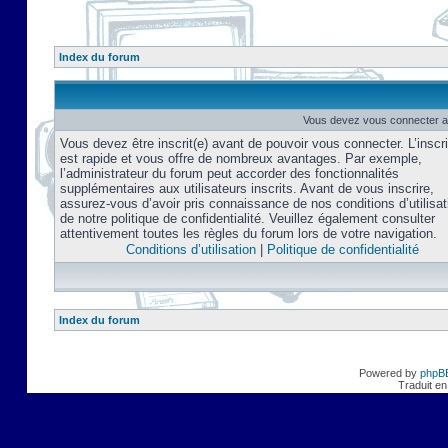
Index du forum
Vous devez vous connecter af
Vous devez être inscrit(e) avant de pouvoir vous connecter. L’inscri
est rapide et vous offre de nombreux avantages. Par exemple,
l’administrateur du forum peut accorder des fonctionnalités
supplémentaires aux utilisateurs inscrits. Avant de vous inscrire,
assurez-vous d’avoir pris connaissance de nos conditions d’utilisat
de notre politique de confidentialité. Veuillez également consulter
attentivement toutes les règles du forum lors de votre navigation.
Conditions d’utilisation
|
Politique de confidentialité
Index du forum
Powered by
phpB
Traduit en