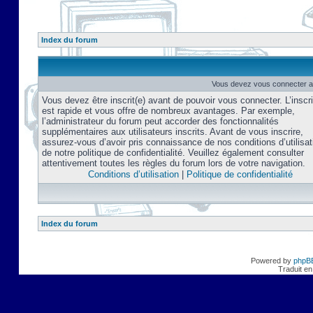
Index du forum
Vous devez vous connecter af
Vous devez être inscrit(e) avant de pouvoir vous connecter. L’inscri
est rapide et vous offre de nombreux avantages. Par exemple,
l’administrateur du forum peut accorder des fonctionnalités
supplémentaires aux utilisateurs inscrits. Avant de vous inscrire,
assurez-vous d’avoir pris connaissance de nos conditions d’utilisat
de notre politique de confidentialité. Veuillez également consulter
attentivement toutes les règles du forum lors de votre navigation.
Conditions d’utilisation
|
Politique de confidentialité
Index du forum
Powered by
phpB
Traduit en