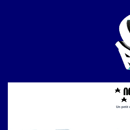
Un petit 