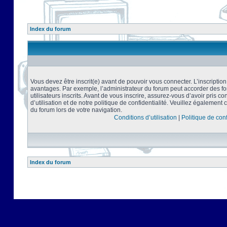
Index du forum
Vous devez être inscrit(e) avant de pouvoir vous connecter. L’inscriptio
avantages. Par exemple, l’administrateur du forum peut accorder des f
utilisateurs inscrits. Avant de vous inscrire, assurez-vous d’avoir pris 
d’utilisation et de notre politique de confidentialité. Veuillez également 
du forum lors de votre navigation.
Conditions d’utilisation
|
Politique de conf
Index du forum