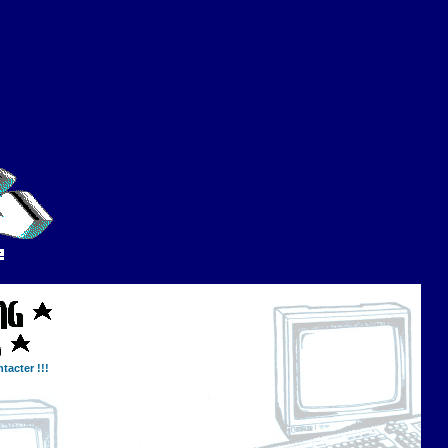
tacter !!!