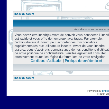
Index du forum
Vous devez vous connecter af
Vous devez être inscrit(e) avant de pouvoir vous connecter. L’inscri
est rapide et vous offre de nombreux avantages. Par exemple,
l’administrateur du forum peut accorder des fonctionnalités
supplémentaires aux utilisateurs inscrits. Avant de vous inscrire,
assurez-vous d’avoir pris connaissance de nos conditions d’utilisat
de notre politique de confidentialité. Veuillez également consulter
attentivement toutes les règles du forum lors de votre navigation.
Conditions d’utilisation
|
Politique de confidentialité
Index du forum
Powered by
phpB
Traduit en