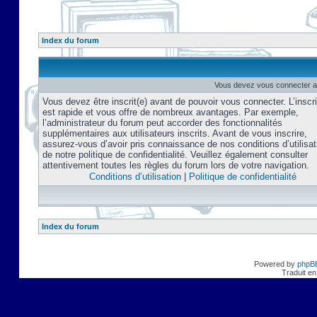
Index du forum
Vous devez vous connecter af
Vous devez être inscrit(e) avant de pouvoir vous connecter. L’inscri
est rapide et vous offre de nombreux avantages. Par exemple,
l’administrateur du forum peut accorder des fonctionnalités
supplémentaires aux utilisateurs inscrits. Avant de vous inscrire,
assurez-vous d’avoir pris connaissance de nos conditions d’utilisat
de notre politique de confidentialité. Veuillez également consulter
attentivement toutes les règles du forum lors de votre navigation.
Conditions d’utilisation
|
Politique de confidentialité
Index du forum
Powered by
phpB
Traduit en