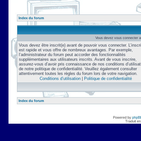
Index du forum
Vous devez vous connecter af
Vous devez être inscrit(e) avant de pouvoir vous connecter. L’inscri
est rapide et vous offre de nombreux avantages. Par exemple,
l’administrateur du forum peut accorder des fonctionnalités
supplémentaires aux utilisateurs inscrits. Avant de vous inscrire,
assurez-vous d’avoir pris connaissance de nos conditions d’utilisat
de notre politique de confidentialité. Veuillez également consulter
attentivement toutes les règles du forum lors de votre navigation.
Conditions d’utilisation
|
Politique de confidentialité
Index du forum
Powered by
phpB
Traduit en