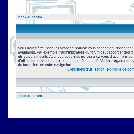
Index du forum
Vous devez être inscrit(e) avant de pouvoir vous connecter. L’inscriptio
avantages. Par exemple, l’administrateur du forum peut accorder des f
utilisateurs inscrits. Avant de vous inscrire, assurez-vous d’avoir pris 
d’utilisation et de notre politique de confidentialité. Veuillez également 
du forum lors de votre navigation.
Conditions d’utilisation
|
Politique de conf
Index du forum