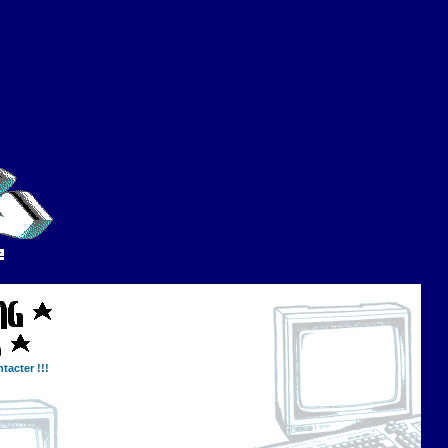
tacter !!!