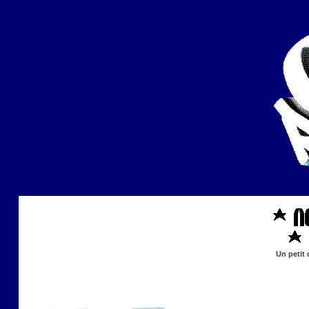
Un petit 