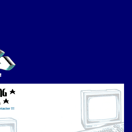
tacter !!!