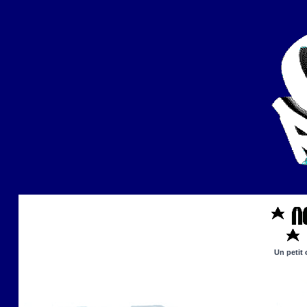
Un petit 