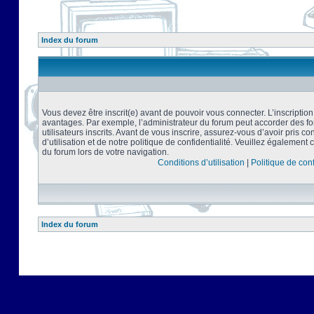
Index du forum
Vous devez être inscrit(e) avant de pouvoir vous connecter. L’inscriptio
avantages. Par exemple, l’administrateur du forum peut accorder des f
utilisateurs inscrits. Avant de vous inscrire, assurez-vous d’avoir pris 
d’utilisation et de notre politique de confidentialité. Veuillez également 
du forum lors de votre navigation.
Conditions d’utilisation
|
Politique de conf
Index du forum