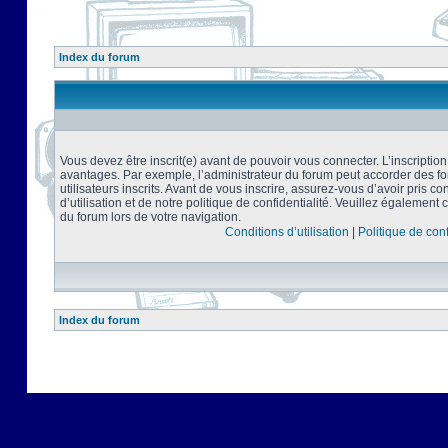
Index du forum
Vous devez être inscrit(e) avant de pouvoir vous connecter. L’inscriptio
avantages. Par exemple, l’administrateur du forum peut accorder des f
utilisateurs inscrits. Avant de vous inscrire, assurez-vous d’avoir pris 
d’utilisation et de notre politique de confidentialité. Veuillez également 
du forum lors de votre navigation.
Conditions d’utilisation
|
Politique de conf
Index du forum