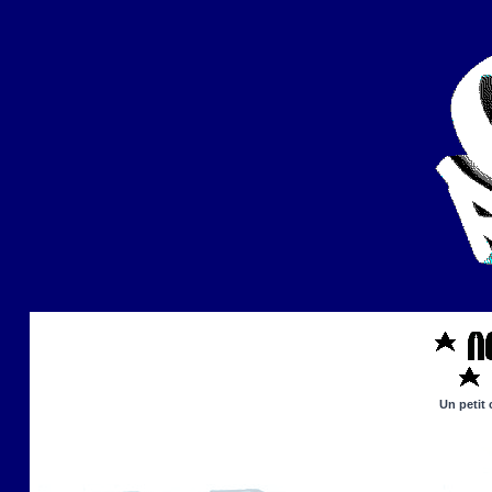
Un petit 