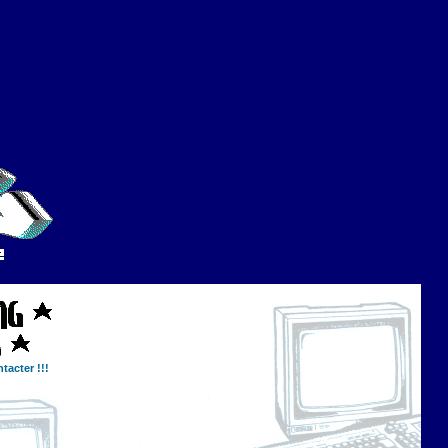
tacter !!!