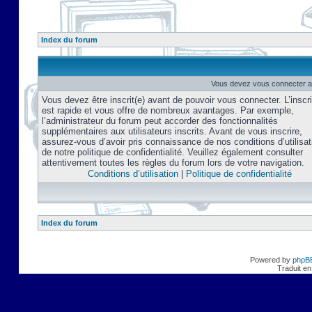
Index du forum
Vous devez vous connecter af
Vous devez être inscrit(e) avant de pouvoir vous connecter. L’inscri
est rapide et vous offre de nombreux avantages. Par exemple,
l’administrateur du forum peut accorder des fonctionnalités
supplémentaires aux utilisateurs inscrits. Avant de vous inscrire,
assurez-vous d’avoir pris connaissance de nos conditions d’utilisat
de notre politique de confidentialité. Veuillez également consulter
attentivement toutes les règles du forum lors de votre navigation.
Conditions d’utilisation
|
Politique de confidentialité
Index du forum
Powered by
phpB
Traduit en