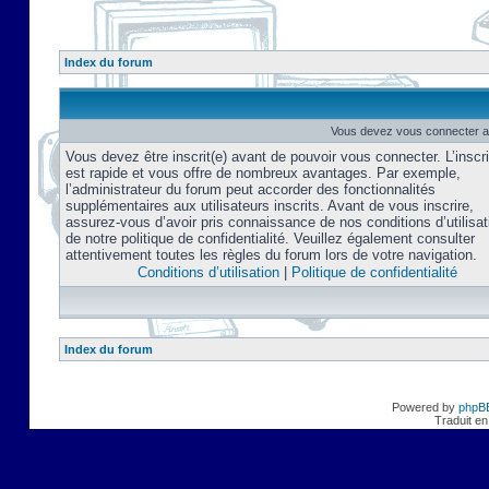
Index du forum
Vous devez vous connecter af
Vous devez être inscrit(e) avant de pouvoir vous connecter. L’inscri
est rapide et vous offre de nombreux avantages. Par exemple,
l’administrateur du forum peut accorder des fonctionnalités
supplémentaires aux utilisateurs inscrits. Avant de vous inscrire,
assurez-vous d’avoir pris connaissance de nos conditions d’utilisat
de notre politique de confidentialité. Veuillez également consulter
attentivement toutes les règles du forum lors de votre navigation.
Conditions d’utilisation
|
Politique de confidentialité
Index du forum
Powered by
phpB
Traduit en