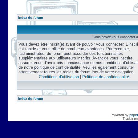
Index du forum
Vous devez vous connecter af
Vous devez être inscrit(e) avant de pouvoir vous connecter. L’inscri
est rapide et vous offre de nombreux avantages. Par exemple,
l’administrateur du forum peut accorder des fonctionnalités
supplémentaires aux utilisateurs inscrits. Avant de vous inscrire,
assurez-vous d’avoir pris connaissance de nos conditions d’utilisat
de notre politique de confidentialité. Veuillez également consulter
attentivement toutes les règles du forum lors de votre navigation.
Conditions d’utilisation
|
Politique de confidentialité
Index du forum
Powered by
phpB
Traduit en