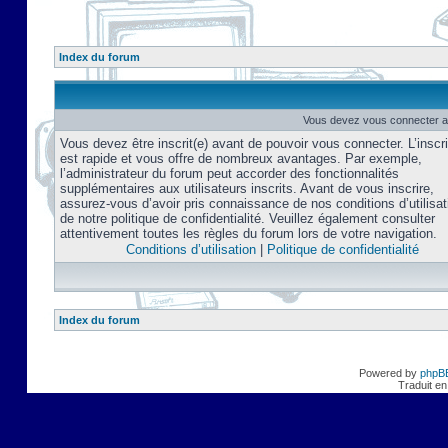
Index du forum
Vous devez vous connecter af
Vous devez être inscrit(e) avant de pouvoir vous connecter. L’inscri
est rapide et vous offre de nombreux avantages. Par exemple,
l’administrateur du forum peut accorder des fonctionnalités
supplémentaires aux utilisateurs inscrits. Avant de vous inscrire,
assurez-vous d’avoir pris connaissance de nos conditions d’utilisat
de notre politique de confidentialité. Veuillez également consulter
attentivement toutes les règles du forum lors de votre navigation.
Conditions d’utilisation
|
Politique de confidentialité
Index du forum
Powered by
phpB
Traduit en