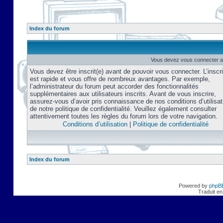
Index du forum
Vous devez vous connecter af
Vous devez être inscrit(e) avant de pouvoir vous connecter. L’inscri
est rapide et vous offre de nombreux avantages. Par exemple,
l’administrateur du forum peut accorder des fonctionnalités
supplémentaires aux utilisateurs inscrits. Avant de vous inscrire,
assurez-vous d’avoir pris connaissance de nos conditions d’utilisat
de notre politique de confidentialité. Veuillez également consulter
attentivement toutes les règles du forum lors de votre navigation.
Conditions d’utilisation
|
Politique de confidentialité
Index du forum
Powered by
phpB
Traduit en