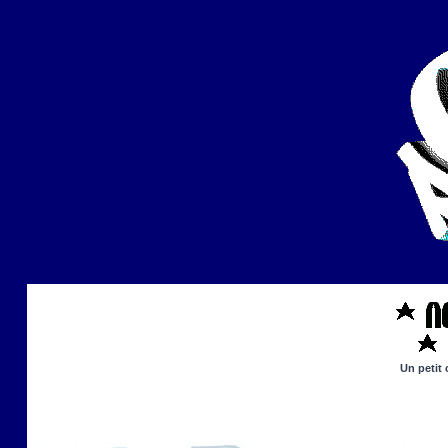
Un petit 