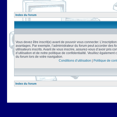
Index du forum
Vous devez être inscrit(e) avant de pouvoir vous connecter. L’inscriptio
avantages. Par exemple, l’administrateur du forum peut accorder des f
utilisateurs inscrits. Avant de vous inscrire, assurez-vous d’avoir pris 
d’utilisation et de notre politique de confidentialité. Veuillez également 
du forum lors de votre navigation.
Conditions d’utilisation
|
Politique de conf
Index du forum