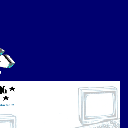
tacter !!!