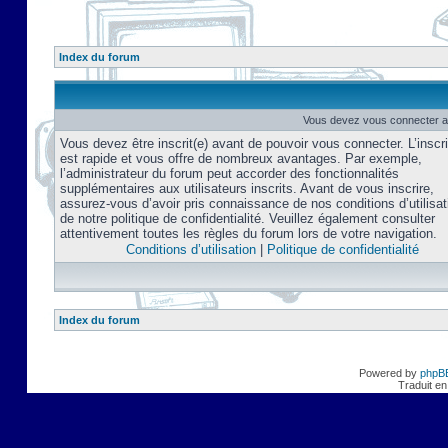
Index du forum
Vous devez vous connecter af
Vous devez être inscrit(e) avant de pouvoir vous connecter. L’inscri
est rapide et vous offre de nombreux avantages. Par exemple,
l’administrateur du forum peut accorder des fonctionnalités
supplémentaires aux utilisateurs inscrits. Avant de vous inscrire,
assurez-vous d’avoir pris connaissance de nos conditions d’utilisat
de notre politique de confidentialité. Veuillez également consulter
attentivement toutes les règles du forum lors de votre navigation.
Conditions d’utilisation
|
Politique de confidentialité
Index du forum
Powered by
phpB
Traduit en