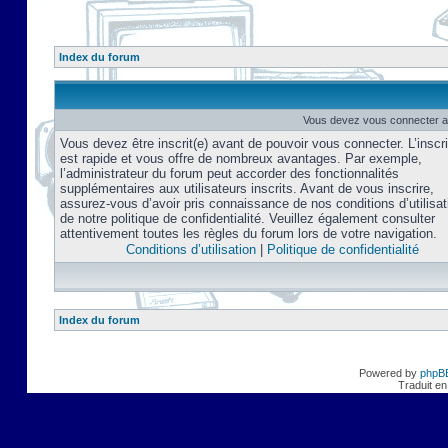
Index du forum
Vous devez vous connecter af
Vous devez être inscrit(e) avant de pouvoir vous connecter. L’inscri
est rapide et vous offre de nombreux avantages. Par exemple,
l’administrateur du forum peut accorder des fonctionnalités
supplémentaires aux utilisateurs inscrits. Avant de vous inscrire,
assurez-vous d’avoir pris connaissance de nos conditions d’utilisat
de notre politique de confidentialité. Veuillez également consulter
attentivement toutes les règles du forum lors de votre navigation.
Conditions d’utilisation
|
Politique de confidentialité
Index du forum
Powered by
phpB
Traduit en