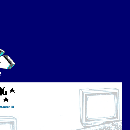
tacter !!!