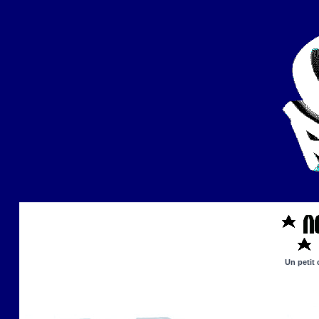
Un petit 