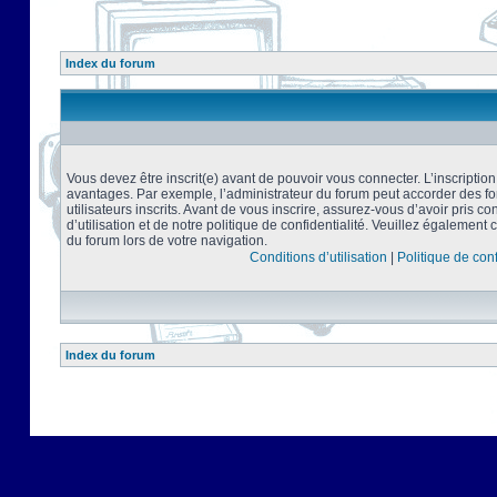
Index du forum
Vous devez être inscrit(e) avant de pouvoir vous connecter. L’inscriptio
avantages. Par exemple, l’administrateur du forum peut accorder des f
utilisateurs inscrits. Avant de vous inscrire, assurez-vous d’avoir pris 
d’utilisation et de notre politique de confidentialité. Veuillez également 
du forum lors de votre navigation.
Conditions d’utilisation
|
Politique de conf
Index du forum