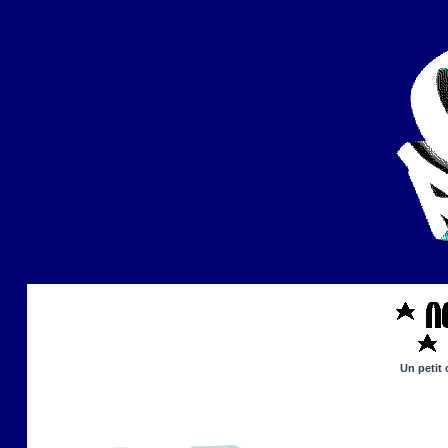
Un petit 