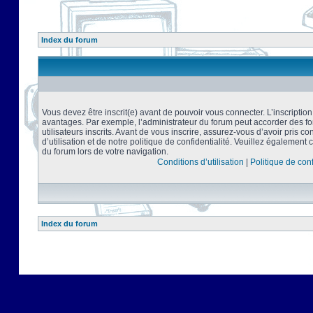
Index du forum
Vous devez être inscrit(e) avant de pouvoir vous connecter. L’inscriptio
avantages. Par exemple, l’administrateur du forum peut accorder des f
utilisateurs inscrits. Avant de vous inscrire, assurez-vous d’avoir pris 
d’utilisation et de notre politique de confidentialité. Veuillez également 
du forum lors de votre navigation.
Conditions d’utilisation
|
Politique de conf
Index du forum