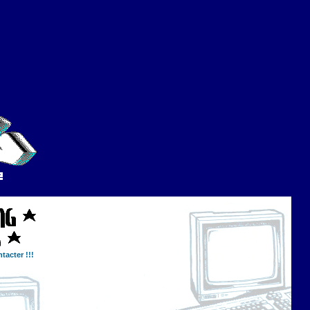
tacter !!!