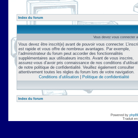
Index du forum
Vous devez vous connecter af
Vous devez être inscrit(e) avant de pouvoir vous connecter. L’inscri
est rapide et vous offre de nombreux avantages. Par exemple,
l’administrateur du forum peut accorder des fonctionnalités
supplémentaires aux utilisateurs inscrits. Avant de vous inscrire,
assurez-vous d’avoir pris connaissance de nos conditions d’utilisat
de notre politique de confidentialité. Veuillez également consulter
attentivement toutes les règles du forum lors de votre navigation.
Conditions d’utilisation
|
Politique de confidentialité
Index du forum
Powered by
phpB
Traduit en