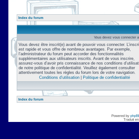
Index du forum
Vous devez vous connecter af
Vous devez être inscrit(e) avant de pouvoir vous connecter. L’inscri
est rapide et vous offre de nombreux avantages. Par exemple,
l’administrateur du forum peut accorder des fonctionnalités
supplémentaires aux utilisateurs inscrits. Avant de vous inscrire,
assurez-vous d’avoir pris connaissance de nos conditions d’utilisat
de notre politique de confidentialité. Veuillez également consulter
attentivement toutes les règles du forum lors de votre navigation.
Conditions d’utilisation
|
Politique de confidentialité
Index du forum
Powered by
phpB
Traduit en