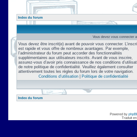
Index du forum
Vous devez vous connecter af
Vous devez être inscrit(e) avant de pouvoir vous connecter. L’inscri
est rapide et vous offre de nombreux avantages. Par exemple,
l’administrateur du forum peut accorder des fonctionnalités
supplémentaires aux utilisateurs inscrits. Avant de vous inscrire,
assurez-vous d’avoir pris connaissance de nos conditions d’utilisat
de notre politique de confidentialité. Veuillez également consulter
attentivement toutes les règles du forum lors de votre navigation.
Conditions d’utilisation
|
Politique de confidentialité
Index du forum
Powered by
phpB
Traduit en