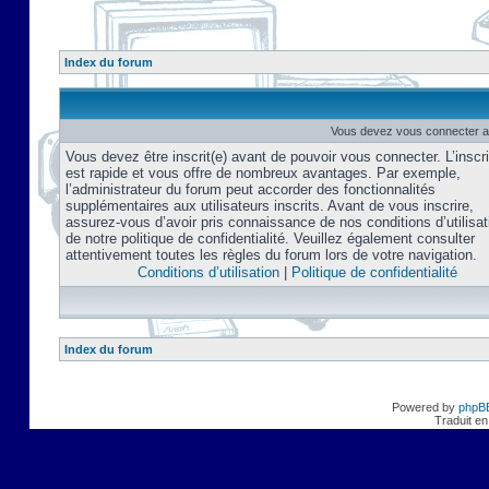
Index du forum
Vous devez vous connecter af
Vous devez être inscrit(e) avant de pouvoir vous connecter. L’inscri
est rapide et vous offre de nombreux avantages. Par exemple,
l’administrateur du forum peut accorder des fonctionnalités
supplémentaires aux utilisateurs inscrits. Avant de vous inscrire,
assurez-vous d’avoir pris connaissance de nos conditions d’utilisat
de notre politique de confidentialité. Veuillez également consulter
attentivement toutes les règles du forum lors de votre navigation.
Conditions d’utilisation
|
Politique de confidentialité
Index du forum
Powered by
phpB
Traduit en