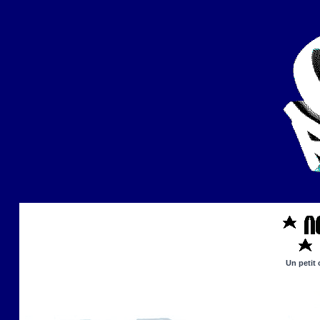
Un petit 