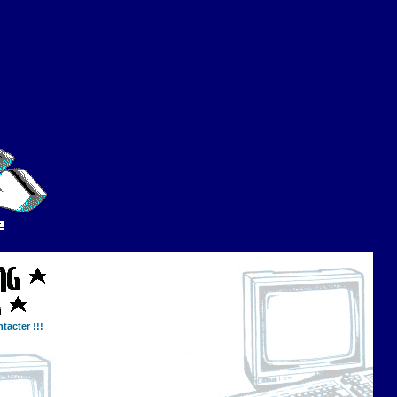
tacter !!!