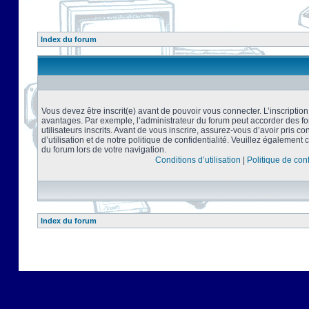
Index du forum
Vous devez être inscrit(e) avant de pouvoir vous connecter. L’inscriptio
avantages. Par exemple, l’administrateur du forum peut accorder des f
utilisateurs inscrits. Avant de vous inscrire, assurez-vous d’avoir pris 
d’utilisation et de notre politique de confidentialité. Veuillez également 
du forum lors de votre navigation.
Conditions d’utilisation
|
Politique de conf
Index du forum