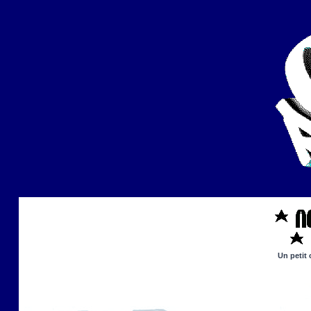
Un petit 