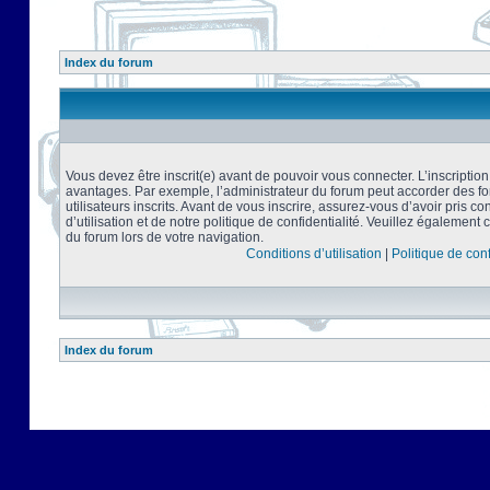
Index du forum
Vous devez être inscrit(e) avant de pouvoir vous connecter. L’inscriptio
avantages. Par exemple, l’administrateur du forum peut accorder des f
utilisateurs inscrits. Avant de vous inscrire, assurez-vous d’avoir pris 
d’utilisation et de notre politique de confidentialité. Veuillez également 
du forum lors de votre navigation.
Conditions d’utilisation
|
Politique de conf
Index du forum