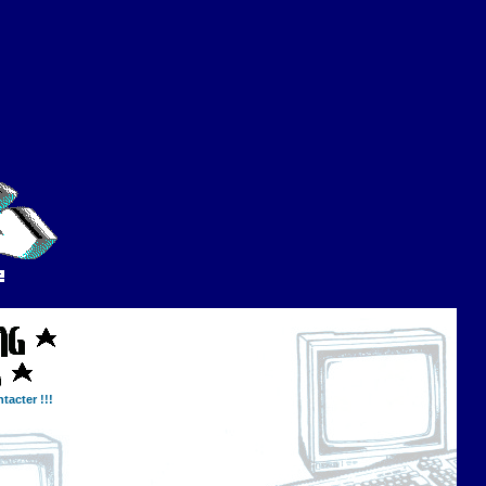
tacter !!!