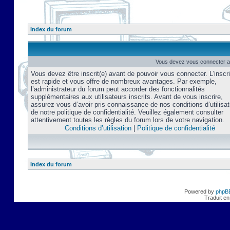
Index du forum
Vous devez vous connecter af
Vous devez être inscrit(e) avant de pouvoir vous connecter. L’inscri
est rapide et vous offre de nombreux avantages. Par exemple,
l’administrateur du forum peut accorder des fonctionnalités
supplémentaires aux utilisateurs inscrits. Avant de vous inscrire,
assurez-vous d’avoir pris connaissance de nos conditions d’utilisat
de notre politique de confidentialité. Veuillez également consulter
attentivement toutes les règles du forum lors de votre navigation.
Conditions d’utilisation
|
Politique de confidentialité
Index du forum
Powered by
phpB
Traduit en