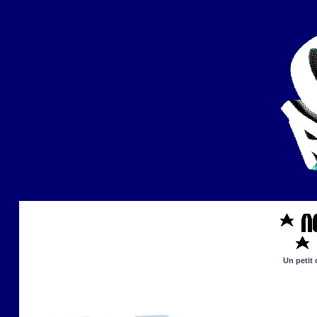
Un petit 