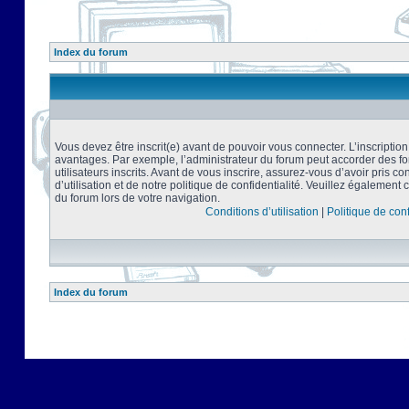
Index du forum
Vous devez être inscrit(e) avant de pouvoir vous connecter. L’inscriptio
avantages. Par exemple, l’administrateur du forum peut accorder des f
utilisateurs inscrits. Avant de vous inscrire, assurez-vous d’avoir pris 
d’utilisation et de notre politique de confidentialité. Veuillez également 
du forum lors de votre navigation.
Conditions d’utilisation
|
Politique de conf
Index du forum