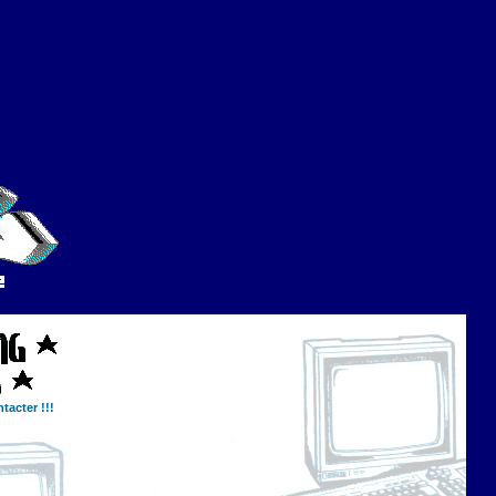
tacter !!!