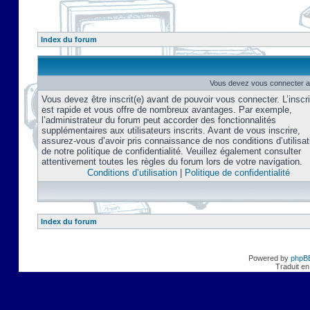
Index du forum
Vous devez vous connecter af
Vous devez être inscrit(e) avant de pouvoir vous connecter. L’inscri
est rapide et vous offre de nombreux avantages. Par exemple,
l’administrateur du forum peut accorder des fonctionnalités
supplémentaires aux utilisateurs inscrits. Avant de vous inscrire,
assurez-vous d’avoir pris connaissance de nos conditions d’utilisat
de notre politique de confidentialité. Veuillez également consulter
attentivement toutes les règles du forum lors de votre navigation.
Conditions d’utilisation
|
Politique de confidentialité
Index du forum
Powered by
phpB
Traduit en