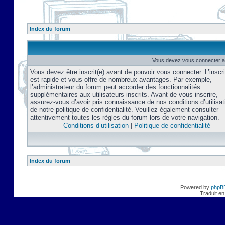
Index du forum
Vous devez vous connecter af
Vous devez être inscrit(e) avant de pouvoir vous connecter. L’inscri
est rapide et vous offre de nombreux avantages. Par exemple,
l’administrateur du forum peut accorder des fonctionnalités
supplémentaires aux utilisateurs inscrits. Avant de vous inscrire,
assurez-vous d’avoir pris connaissance de nos conditions d’utilisat
de notre politique de confidentialité. Veuillez également consulter
attentivement toutes les règles du forum lors de votre navigation.
Conditions d’utilisation
|
Politique de confidentialité
Index du forum
Powered by
phpB
Traduit en