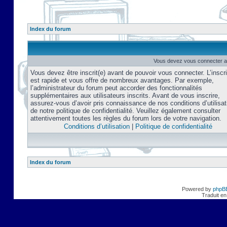
Index du forum
Vous devez vous connecter af
Vous devez être inscrit(e) avant de pouvoir vous connecter. L’inscri
est rapide et vous offre de nombreux avantages. Par exemple,
l’administrateur du forum peut accorder des fonctionnalités
supplémentaires aux utilisateurs inscrits. Avant de vous inscrire,
assurez-vous d’avoir pris connaissance de nos conditions d’utilisat
de notre politique de confidentialité. Veuillez également consulter
attentivement toutes les règles du forum lors de votre navigation.
Conditions d’utilisation
|
Politique de confidentialité
Index du forum
Powered by
phpB
Traduit en