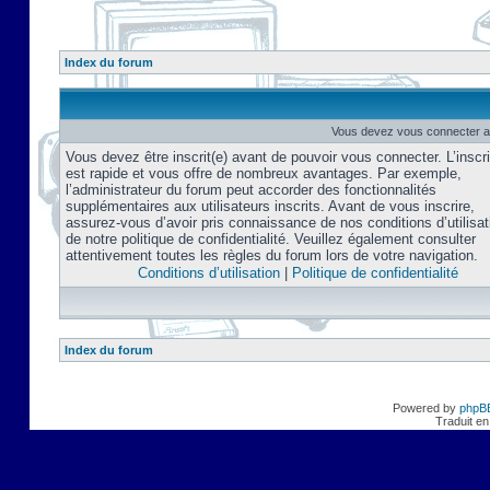
Index du forum
Vous devez vous connecter af
Vous devez être inscrit(e) avant de pouvoir vous connecter. L’inscri
est rapide et vous offre de nombreux avantages. Par exemple,
l’administrateur du forum peut accorder des fonctionnalités
supplémentaires aux utilisateurs inscrits. Avant de vous inscrire,
assurez-vous d’avoir pris connaissance de nos conditions d’utilisat
de notre politique de confidentialité. Veuillez également consulter
attentivement toutes les règles du forum lors de votre navigation.
Conditions d’utilisation
|
Politique de confidentialité
Index du forum
Powered by
phpB
Traduit en