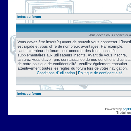
Index du forum
Vous devez vous connecter af
Vous devez être inscrit(e) avant de pouvoir vous connecter. L’inscri
est rapide et vous offre de nombreux avantages. Par exemple,
l’administrateur du forum peut accorder des fonctionnalités
supplémentaires aux utilisateurs inscrits. Avant de vous inscrire,
assurez-vous d’avoir pris connaissance de nos conditions d’utilisat
de notre politique de confidentialité. Veuillez également consulter
attentivement toutes les règles du forum lors de votre navigation.
Conditions d’utilisation
|
Politique de confidentialité
Index du forum
Powered by
phpB
Traduit en