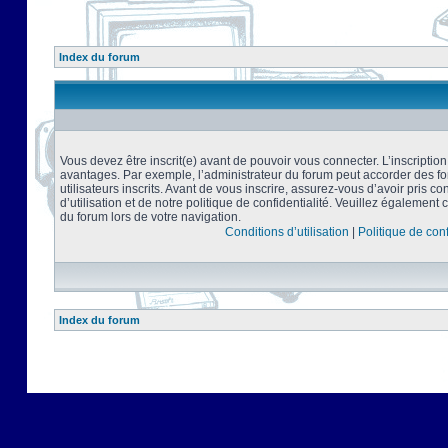
Index du forum
Vous devez être inscrit(e) avant de pouvoir vous connecter. L’inscriptio
avantages. Par exemple, l’administrateur du forum peut accorder des f
utilisateurs inscrits. Avant de vous inscrire, assurez-vous d’avoir pris 
d’utilisation et de notre politique de confidentialité. Veuillez également 
du forum lors de votre navigation.
Conditions d’utilisation
|
Politique de conf
Index du forum