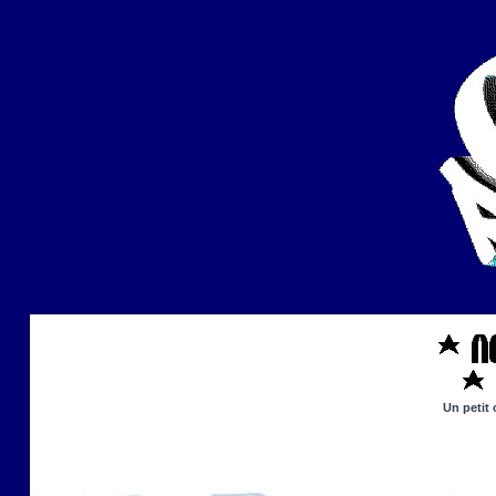
Un petit 