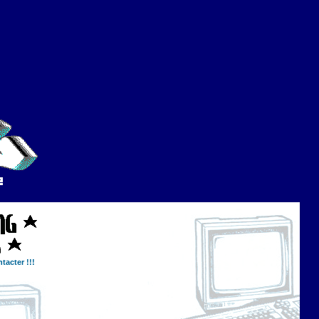
tacter !!!