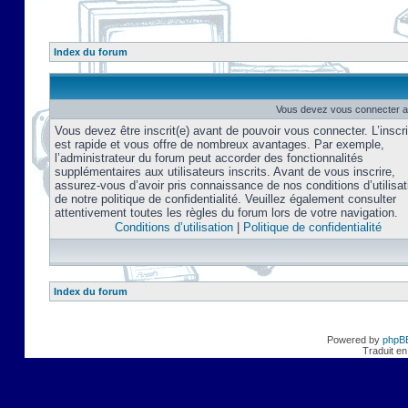
Index du forum
Vous devez vous connecter af
Vous devez être inscrit(e) avant de pouvoir vous connecter. L’inscri
est rapide et vous offre de nombreux avantages. Par exemple,
l’administrateur du forum peut accorder des fonctionnalités
supplémentaires aux utilisateurs inscrits. Avant de vous inscrire,
assurez-vous d’avoir pris connaissance de nos conditions d’utilisat
de notre politique de confidentialité. Veuillez également consulter
attentivement toutes les règles du forum lors de votre navigation.
Conditions d’utilisation
|
Politique de confidentialité
Index du forum
Powered by
phpB
Traduit en