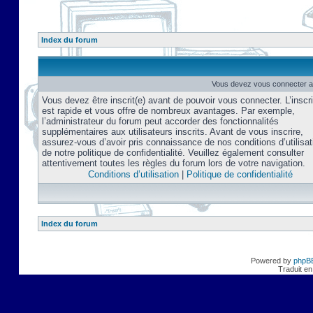
Index du forum
Vous devez vous connecter af
Vous devez être inscrit(e) avant de pouvoir vous connecter. L’inscri
est rapide et vous offre de nombreux avantages. Par exemple,
l’administrateur du forum peut accorder des fonctionnalités
supplémentaires aux utilisateurs inscrits. Avant de vous inscrire,
assurez-vous d’avoir pris connaissance de nos conditions d’utilisat
de notre politique de confidentialité. Veuillez également consulter
attentivement toutes les règles du forum lors de votre navigation.
Conditions d’utilisation
|
Politique de confidentialité
Index du forum
Powered by
phpB
Traduit en