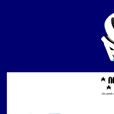
Un petit 