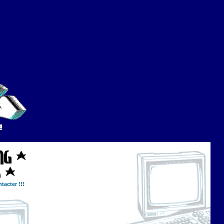
tacter !!!