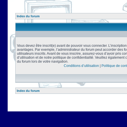
Index du forum
Vous devez être inscrit(e) avant de pouvoir vous connecter. L’inscriptio
avantages. Par exemple, l’administrateur du forum peut accorder des f
utilisateurs inscrits. Avant de vous inscrire, assurez-vous d’avoir pris 
d’utilisation et de notre politique de confidentialité. Veuillez également 
du forum lors de votre navigation.
Conditions d’utilisation
|
Politique de conf
Index du forum