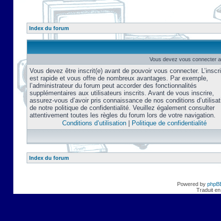
Index du forum
Vous devez vous connecter af
Vous devez être inscrit(e) avant de pouvoir vous connecter. L’inscri
est rapide et vous offre de nombreux avantages. Par exemple,
l’administrateur du forum peut accorder des fonctionnalités
supplémentaires aux utilisateurs inscrits. Avant de vous inscrire,
assurez-vous d’avoir pris connaissance de nos conditions d’utilisat
de notre politique de confidentialité. Veuillez également consulter
attentivement toutes les règles du forum lors de votre navigation.
Conditions d’utilisation
|
Politique de confidentialité
Index du forum
Powered by
phpB
Traduit en