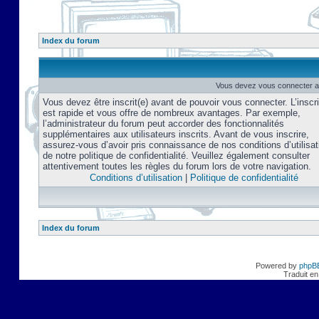
Index du forum
Vous devez vous connecter af
Vous devez être inscrit(e) avant de pouvoir vous connecter. L’inscri
est rapide et vous offre de nombreux avantages. Par exemple,
l’administrateur du forum peut accorder des fonctionnalités
supplémentaires aux utilisateurs inscrits. Avant de vous inscrire,
assurez-vous d’avoir pris connaissance de nos conditions d’utilisat
de notre politique de confidentialité. Veuillez également consulter
attentivement toutes les règles du forum lors de votre navigation.
Conditions d’utilisation
|
Politique de confidentialité
Index du forum
Powered by
phpB
Traduit en